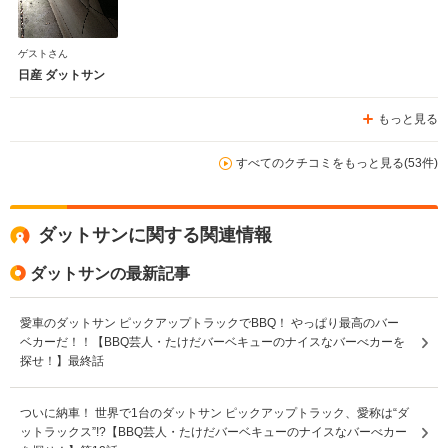
ゲストさん
日産 ダットサン
もっと見る
すべてのクチコミをもっと見る(53件)
ダットサンに関する関連情報
ダットサンの最新記事
愛車のダットサン ピックアップトラックでBBQ！ やっぱり最高のバー
ベカーだ！！【BBQ芸人・たけだバーベキューのナイスなバーべカーを
探せ！】最終話
ついに納車！ 世界で1台のダットサン ピックアップトラック、愛称は“ダ
ットラックス”!?【BBQ芸人・たけだバーベキューのナイスなバーべカー