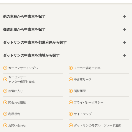
他の車種から中古車を探す
都道府県から中古車を探す
ダットサンの中古車を都道府県から探す
ダットサンの中古車を地域から探す
カーセンサートップへ
メーカー認定中古車
カーセンサー
中古車リース
アフター保証対象車
お気に入り
閲覧履歴
問合わせ履歴
プライバシーポリシー
利用規約
サイトマップ
お問い合わせ
ダットサンのモデル・グレード選択