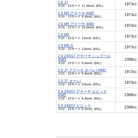
2.0 J7
1973cc
※10・15モード 11.4km/L (65L)
2.0 M5 アテーサ 4WD
1973cc
※10・15モード 9.4km/L (60L)
2.0 M5 アテーサ 4WD
1973cc
※10・15モード 10.4km/L (60L)
2.0 M5
1973cc
※10・15モード 12km/L (65L)
2.0 M5-S
1973cc
※10・15モード 12km/L (65L)
2.4 240G7 アテーサ シュプール
2388cc
4WD
※10・15モード 8.4km/L (60L)
2.0 J7 アテーサ オーレ! 4WD
1973cc
※10・15モード 9.4km/L (60L)
2.0 J7 オーレ!
1973cc
※10・15モード 10km/L (65L)
2.4 240G7 アテーサ ビビッド
2388cc
4WD
※10・15モード 8.4km/L (60L)
2.4 240G7 ビビッド
2388cc
※10・15モード 9.1km/L (65L)