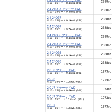
2.4 240G7 アテーサ 4WD
2388cc
※10・15モード 8.4km/L (60L)
2.4 240G7 アテーサ 4WD
2388cc
※10・15モード 9.3km/L (60L)
2.4 240G7
2388cc
※10・15モード 9.1km/L (65L)
2.4 240G7
2388cc
※10・15モード 9.7km/L (65L)
2.4 240G5 アテーサ 4WD
2388cc
※10・15モード 8.4km/L (60L)
2.4 240G5 アテーサ 4WD
2388cc
※10・15モード 9.3km/L (60L)
2.4 240G5
2388cc
※10・15モード 9.1km/L (65L)
2.4 240G5
2388cc
※10・15モード 9.7km/L (65L)
2.0 J8 アテーサ 4WD
1973cc
※10・15モード 9.4km/L (60L)
2.0 J8
1973cc
※10・15モード 10km/L (65L)
2.0 J7 アテーサ 4WD
1973cc
※10・15モード 9.4km/L (60L)
2.0 J7 アテーサ 4WD
1973cc
※10・15モード 10.4km/L (60L)
2.0 J7
1973cc
※10・15モード 10km/L (65L)