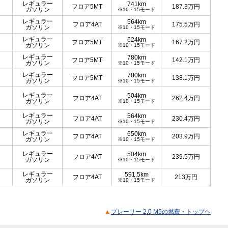
レギュラー
741km
フロア5MT
187.3
万円
ガソリン
※10・15モード
レギュラー
564km
フロア4AT
175.5
万円
ガソリン
※10・15モード
レギュラー
624km
フロア5MT
167.2
万円
ガソリン
※10・15モード
レギュラー
780km
フロア5MT
142.1
万円
ガソリン
※10・15モード
レギュラー
780km
フロア5MT
138.1
万円
ガソリン
※10・15モード
レギュラー
504km
フロア4AT
262.4
万円
ガソリン
※10・15モード
レギュラー
564km
フロア4AT
230.4
万円
ガソリン
※10・15モード
レギュラー
650km
フロア4AT
203.9
万円
ガソリン
※10・15モード
レギュラー
504km
フロア4AT
239.5
万円
ガソリン
※10・15モード
レギュラー
591.5km
フロア4AT
213
万円
ガソリン
※10・15モード
プレーリー 2.0 M5の燃費・トップヘ