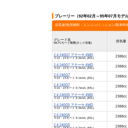
プレーリー（92年02月～95年07月モ
排気量/使用燃料・エンジン/ミッション/新車時
グレード名
排気量
WLTCモード燃費(タンク容量)
2.4 240G7 アテーサ 4WD
2388cc
※10・15モード 8.4km/L (60L)
2.4 240G7 アテーサ 4WD
2388cc
※10・15モード 9.3km/L (60L)
2.4 240G7
2388cc
※10・15モード 9.1km/L (65L)
2.4 240G7
2388cc
※10・15モード 9.7km/L (65L)
2.4 240G5 アテーサ 4WD
2388cc
※10・15モード 8.4km/L (60L)
2.4 240G5 アテーサ 4WD
2388cc
※10・15モード 9.3km/L (60L)
2.4 240G5
2388cc
※10・15モード 9.1km/L (65L)
2.4 240G5
2388cc
※10・15モード 9.7km/L (65L)