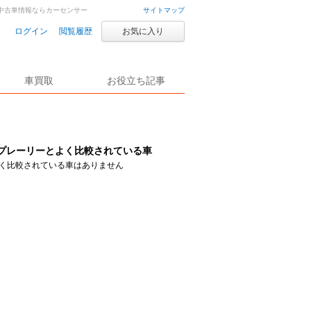
車・中古車情報ならカーセンサー
サイトマップ
ログイン
閲覧履歴
お気に入り
車買取
お役立ち記事
プレーリーとよく比較されている車
く比較されている車はありません