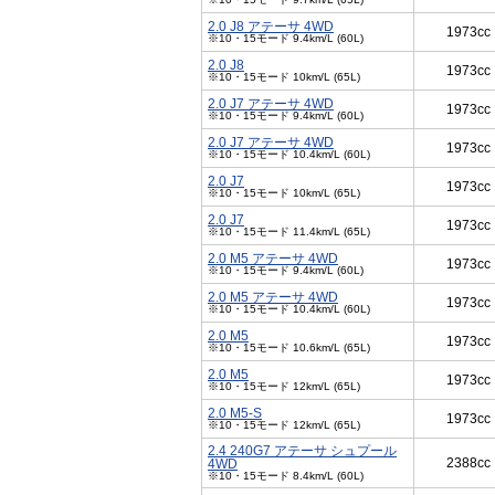
2.0 J8 アテーサ 4WD
1973cc
※10・15モード 9.4km/L (60L)
2.0 J8
1973cc
※10・15モード 10km/L (65L)
2.0 J7 アテーサ 4WD
1973cc
※10・15モード 9.4km/L (60L)
2.0 J7 アテーサ 4WD
1973cc
※10・15モード 10.4km/L (60L)
2.0 J7
1973cc
※10・15モード 10km/L (65L)
2.0 J7
1973cc
※10・15モード 11.4km/L (65L)
2.0 M5 アテーサ 4WD
1973cc
※10・15モード 9.4km/L (60L)
2.0 M5 アテーサ 4WD
1973cc
※10・15モード 10.4km/L (60L)
2.0 M5
1973cc
※10・15モード 10.6km/L (65L)
2.0 M5
1973cc
※10・15モード 12km/L (65L)
2.0 M5-S
1973cc
※10・15モード 12km/L (65L)
2.4 240G7 アテーサ シュプール
2388cc
4WD
※10・15モード 8.4km/L (60L)