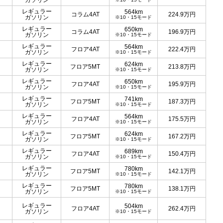
ガソリン
レギュラー
564km
コラム4AT
224.9
万円
ガソリン
※10・15モード
レギュラー
650km
コラム4AT
196.9
万円
ガソリン
※10・15モード
レギュラー
564km
フロア4AT
222.4
万円
ガソリン
※10・15モード
レギュラー
624km
フロア5MT
213.8
万円
ガソリン
※10・15モード
レギュラー
650km
フロア4AT
195.9
万円
ガソリン
※10・15モード
レギュラー
741km
フロア5MT
187.3
万円
ガソリン
※10・15モード
レギュラー
564km
フロア4AT
175.5
万円
ガソリン
※10・15モード
レギュラー
624km
フロア5MT
167.2
万円
ガソリン
※10・15モード
レギュラー
689km
フロア4AT
150.4
万円
ガソリン
※10・15モード
レギュラー
780km
フロア5MT
142.1
万円
ガソリン
※10・15モード
レギュラー
780km
フロア5MT
138.1
万円
ガソリン
※10・15モード
レギュラー
504km
フロア4AT
262.4
万円
ガソリン
※10・15モード