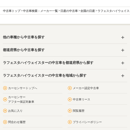
中古車トップ
中古車検索：メーカー一覧
日産の中古車
全国の日産
ラフェスタハイウェイス
他の車種から中古車を探す
都道府県から中古車を探す
ラフェスタハイウェイスターの中古車を都道府県から探す
ラフェスタハイウェイスターの中古車を地域から探す
カーセンサートップへ
メーカー認定中古車
カーセンサー
中古車リース
アフター保証対象車
お気に入り
閲覧履歴
問合わせ履歴
プライバシーポリシー