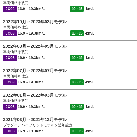
車両価格を改定
JC08
16.9～19.3km/L
10・15
-km/L
2022年10月～2023年03月モデル
車両価格を改定
JC08
16.9～19.3km/L
10・15
-km/L
2022年08月～2022年09月モデル
車両価格を改定
JC08
16.9～19.3km/L
10・15
-km/L
2022年07月～2022年07月モデル
車両価格を改定
JC08
16.9～19.3km/L
10・15
-km/L
2022年01月～2022年03月モデル
車両価格を改定
JC08
16.9～19.3km/L
10・15
-km/L
2021年06月～2021年12月モデル
プラグインハイブリッドモデルを追加設定
JC08
16.9～19.3km/L
10・15
-km/L