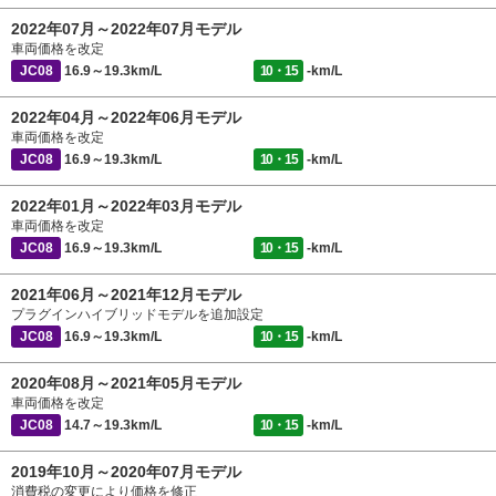
2022年07月～2022年07月モデル
車両価格を改定
JC08
16.9～19.3km/L
10・15
-km/L
2022年04月～2022年06月モデル
車両価格を改定
JC08
16.9～19.3km/L
10・15
-km/L
2022年01月～2022年03月モデル
車両価格を改定
JC08
16.9～19.3km/L
10・15
-km/L
2021年06月～2021年12月モデル
プラグインハイブリッドモデルを追加設定
JC08
16.9～19.3km/L
10・15
-km/L
2020年08月～2021年05月モデル
車両価格を改定
JC08
14.7～19.3km/L
10・15
-km/L
2019年10月～2020年07月モデル
消費税の変更により価格を修正