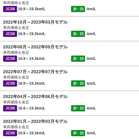
車両価格を改定
JC08
16.9～19.3km/L
10・15
-km/L
2022年10月～2023年03月モデル
車両価格を改定
JC08
16.9～19.3km/L
10・15
-km/L
2022年08月～2022年09月モデル
車両価格を改定
JC08
16.9～19.3km/L
10・15
-km/L
2022年07月～2022年07月モデル
車両価格を改定
JC08
16.9～19.3km/L
10・15
-km/L
2022年04月～2022年06月モデル
車両価格を改定
JC08
16.9～19.3km/L
10・15
-km/L
2022年01月～2022年03月モデル
車両価格を改定
JC08
16.9～19.3km/L
10・15
-km/L