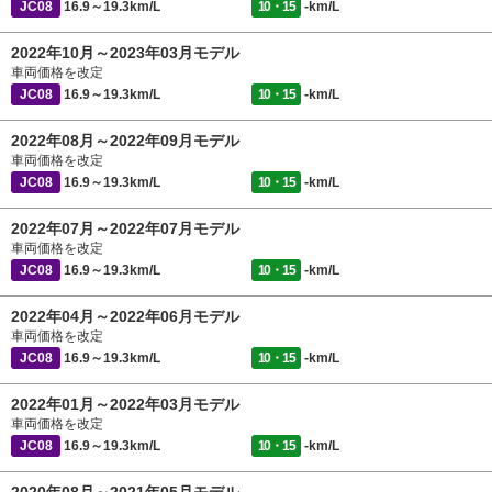
JC08
16.9～19.3km/L
10・15
-km/L
2022年10月～2023年03月モデル
車両価格を改定
JC08
16.9～19.3km/L
10・15
-km/L
2022年08月～2022年09月モデル
車両価格を改定
JC08
16.9～19.3km/L
10・15
-km/L
2022年07月～2022年07月モデル
車両価格を改定
JC08
16.9～19.3km/L
10・15
-km/L
2022年04月～2022年06月モデル
車両価格を改定
JC08
16.9～19.3km/L
10・15
-km/L
2022年01月～2022年03月モデル
車両価格を改定
JC08
16.9～19.3km/L
10・15
-km/L