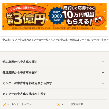
中古車トップ
中古車検索：メーカー一覧
ルノーの中古車
全国のルノー
カングーの中古車
他の車種から中古車を探す
都道府県から中古車を探す
カングーの中古車を都道府県から探す
カングーの中古車を地域から探す
カーセンサートップへ
メーカー認定中古車