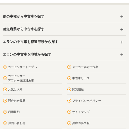
他の車種から中古車を探す
都道府県から中古車を探す
エランの中古車を都道府県から探す
エランの中古車を地域から探す
カーセンサートップへ
メーカー認定中古車
カーセンサー
中古車リース
アフター保証対象車
お気に入り
閲覧履歴
問合わせ履歴
プライバシーポリシー
利用規約
サイトマップ
お問い合わせ
兵庫の街情報