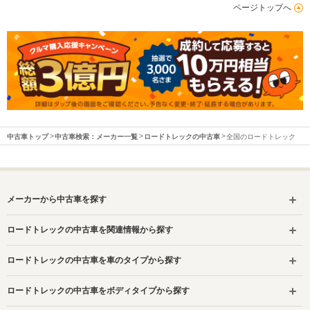
ページトップへ
中古車トップ
中古車検索：メーカー一覧
ロードトレックの中古車
全国のロードトレック
メーカーから中古車を探す
ロードトレックの中古車を関連情報から探す
ロードトレックの中古車を車のタイプから探す
ロードトレックの中古車をボディタイプから探す