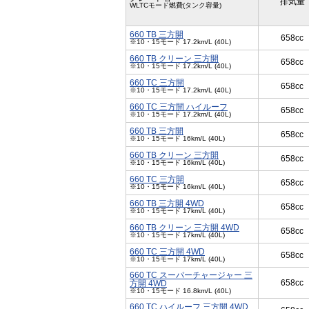
排気量
WLTCモード燃費(タンク容量)
660 TB 三方開
658cc
※10・15モード 17.2km/L (40L)
660 TB クリーン 三方開
658cc
※10・15モード 17.2km/L (40L)
660 TC 三方開
658cc
※10・15モード 17.2km/L (40L)
660 TC 三方開 ハイルーフ
658cc
※10・15モード 17.2km/L (40L)
660 TB 三方開
658cc
※10・15モード 16km/L (40L)
660 TB クリーン 三方開
658cc
※10・15モード 16km/L (40L)
660 TC 三方開
658cc
※10・15モード 16km/L (40L)
660 TB 三方開 4WD
658cc
※10・15モード 17km/L (40L)
660 TB クリーン 三方開 4WD
658cc
※10・15モード 17km/L (40L)
660 TC 三方開 4WD
658cc
※10・15モード 17km/L (40L)
660 TC スーパーチャージャー 三
658cc
方開 4WD
※10・15モード 16.8km/L (40L)
660 TC ハイルーフ 三方開 4WD