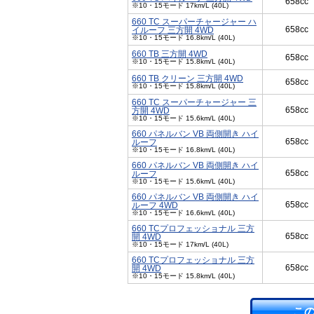
658cc
※10・15モード 17km/L (40L)
660 TC スーパーチャージャー ハ
658cc
イルーフ 三方開 4WD
※10・15モード 16.8km/L (40L)
660 TB 三方開 4WD
658cc
※10・15モード 15.8km/L (40L)
660 TB クリーン 三方開 4WD
658cc
※10・15モード 15.8km/L (40L)
660 TC スーパーチャージャー 三
658cc
方開 4WD
※10・15モード 15.6km/L (40L)
660 パネルバン VB 両側開き ハイ
658cc
ルーフ
※10・15モード 16.8km/L (40L)
660 パネルバン VB 両側開き ハイ
658cc
ルーフ
※10・15モード 15.6km/L (40L)
660 パネルバン VB 両側開き ハイ
658cc
ルーフ 4WD
※10・15モード 16.6km/L (40L)
660 TCプロフェッショナル 三方
658cc
開 4WD
※10・15モード 17km/L (40L)
660 TCプロフェッショナル 三方
658cc
開 4WD
※10・15モード 15.8km/L (40L)
こ