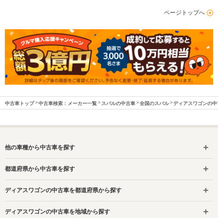
ページトップへ
中古車トップ
中古車検索：メーカー一覧
スバルの中古車
全国のスバル
ディアスワゴンの中
他の車種から中古車を探す
都道府県から中古車を探す
ディアスワゴンの中古車を都道府県から探す
ディアスワゴンの中古車を地域から探す