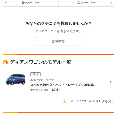
前のクチコミへ
次のクチコミへ
あなたのクチコミを投稿しませんか？
クルマクチコミを書き込めます。
投稿する
ディアスワゴンのモデル一覧
現行
2009年9月～生産中
スバル名義のダイハツアトレーワゴンOEM車
62.5
中古車平均価格：
万円
ディアスワゴンのカタログを見る