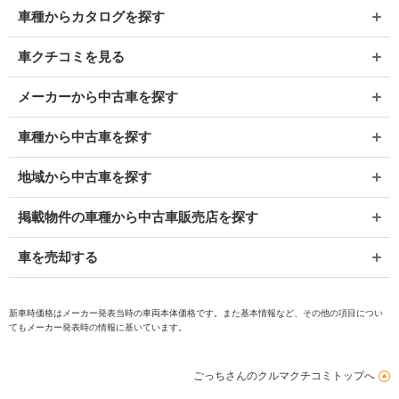
車種からカタログを探す
車クチコミを見る
メーカーから中古車を探す
車種から中古車を探す
地域から中古車を探す
掲載物件の車種から中古車販売店を探す
車を売却する
新車時価格はメーカー発表当時の車両本体価格です。また基本情報など、その他の項目につい
てもメーカー発表時の情報に基いています。
ごっちさんのクルマクチコミトップへ