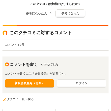
このクチコミは参考になりましたか？
参考になった人：
0
参考になった
このクチコミに対するコメント
コメント：
0
件
コメントを書く
※1000文字以内
コメントを書くには「会員登録」が必要です。
新規会員登録（無料）
ログイン
クチコミ一覧へ戻る