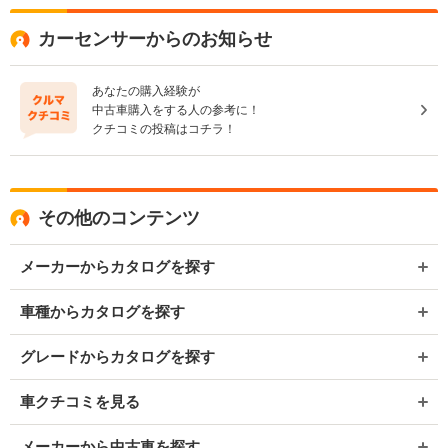
カーセンサーからのお知らせ
あなたの購入経験が
中古車購入をする人の参考に！
クチコミの投稿はコチラ！
その他のコンテンツ
メーカーからカタログを探す
車種からカタログを探す
グレードからカタログを探す
車クチコミを見る
メーカーから中古車を探す