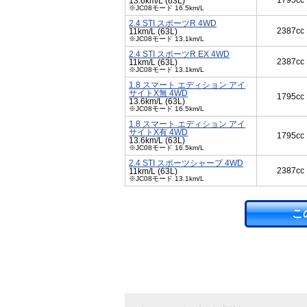
1795cc
13.6km/L (63L)
※JC08モード 16.5km/L
2.4 STI スポーツR 4WD
2387cc
11km/L (63L)
※JC08モード 13.1km/L
2.4 STI スポーツR EX 4WD
2387cc
11km/L (63L)
※JC08モード 13.1km/L
1.8 スマート エディション アイ
サイトX無 4WD
1795cc
13.6km/L (63L)
※JC08モード 16.5km/L
1.8 スマート エディション アイ
サイトX有 4WD
1795cc
13.6km/L (63L)
※JC08モード 16.5km/L
2.4 STI スポーツシャープ 4WD
2387cc
11km/L (63L)
※JC08モード 13.1km/L
こ