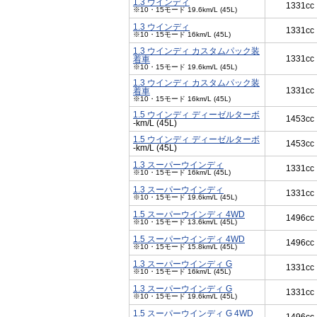
1.3 ウインディ
1331cc
※10・15モード 19.6km/L (45L)
1.3 ウインディ
1331cc
※10・15モード 16km/L (45L)
1.3 ウインディ カスタムパック装
1331cc
着車
※10・15モード 19.6km/L (45L)
1.3 ウインディ カスタムパック装
1331cc
着車
※10・15モード 16km/L (45L)
1.5 ウインディ ディーゼルターボ
1453cc
-km/L (45L)
1.5 ウインディ ディーゼルターボ
1453cc
-km/L (45L)
1.3 スーパーウインディ
1331cc
※10・15モード 16km/L (45L)
1.3 スーパーウインディ
1331cc
※10・15モード 19.6km/L (45L)
1.5 スーパーウインディ 4WD
1496cc
※10・15モード 13.6km/L (45L)
1.5 スーパーウインディ 4WD
1496cc
※10・15モード 15.8km/L (45L)
1.3 スーパーウインディ G
1331cc
※10・15モード 16km/L (45L)
1.3 スーパーウインディ G
1331cc
※10・15モード 19.6km/L (45L)
1.5 スーパーウインディ G 4WD