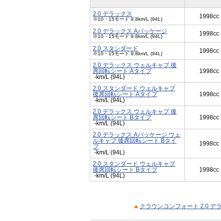
2.0 デラックス
1998cc
※10・15モード 9.8km/L (94L)
2.0 デラックス Aパッケージ
1998cc
※10・15モード 9.8km/L (94L)
2.0 スタンダード
1998cc
※10・15モード 9.8km/L (94L)
2.0 デラックス ウェルキャブ 後
席回転シート Aタイプ
1998cc
-km/L (94L)
2.0 スタンダード ウェルキャブ
後席回転シート Aタイプ
1998cc
-km/L (94L)
2.0 デラックス ウェルキャブ 後
席回転シート Bタイプ
1998cc
-km/L (94L)
2.0 デラックス Aパッケージ ウェ
ルキャブ 後席回転シート Bタイ
1998cc
プ
-km/L (94L)
2.0 スタンダード ウェルキャブ
後席回転シート Bタイプ
1998cc
-km/L (94L)
クラウンコンフォート 2.0 