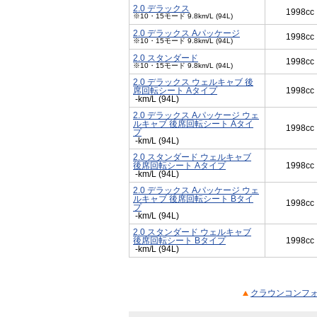
2.0 デラックス
1998cc
※10・15モード 9.8km/L (94L)
2.0 デラックス Aパッケージ
1998cc
※10・15モード 9.8km/L (94L)
2.0 スタンダード
1998cc
※10・15モード 9.8km/L (94L)
2.0 デラックス ウェルキャブ 後
席回転シート Aタイプ
1998cc
-km/L (94L)
2.0 デラックス Aパッケージ ウェ
ルキャブ 後席回転シート Aタイ
1998cc
プ
-km/L (94L)
2.0 スタンダード ウェルキャブ
後席回転シート Aタイプ
1998cc
-km/L (94L)
2.0 デラックス Aパッケージ ウェ
ルキャブ 後席回転シート Bタイ
1998cc
プ
-km/L (94L)
2.0 スタンダード ウェルキャブ
後席回転シート Bタイプ
1998cc
-km/L (94L)
クラウンコンフォ