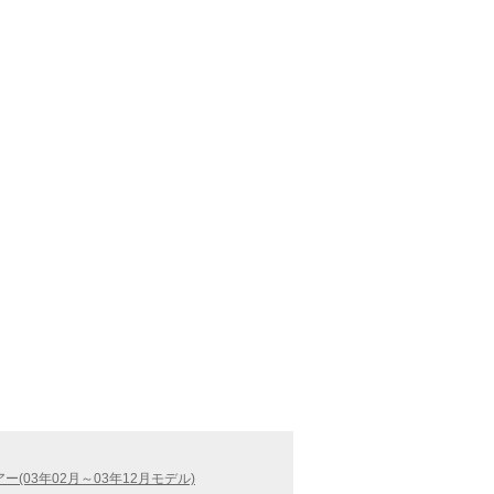
ー(03年02月～03年12月モデル)