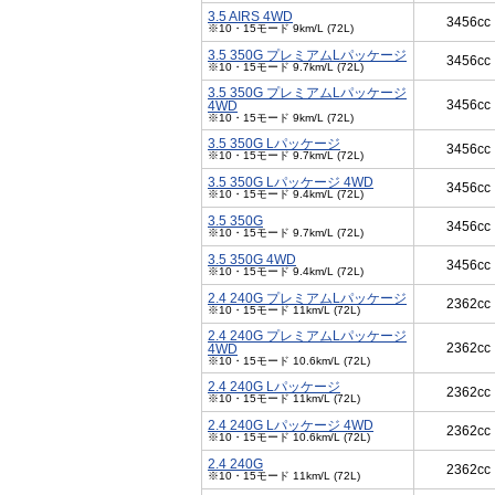
3.5 AIRS 4WD
3456cc
※10・15モード 9km/L (72L)
3.5 350G プレミアムLパッケージ
3456cc
※10・15モード 9.7km/L (72L)
3.5 350G プレミアムLパッケージ
3456cc
4WD
※10・15モード 9km/L (72L)
3.5 350G Lパッケージ
3456cc
※10・15モード 9.7km/L (72L)
3.5 350G Lパッケージ 4WD
3456cc
※10・15モード 9.4km/L (72L)
3.5 350G
3456cc
※10・15モード 9.7km/L (72L)
3.5 350G 4WD
3456cc
※10・15モード 9.4km/L (72L)
2.4 240G プレミアムLパッケージ
2362cc
※10・15モード 11km/L (72L)
2.4 240G プレミアムLパッケージ
2362cc
4WD
※10・15モード 10.6km/L (72L)
2.4 240G Lパッケージ
2362cc
※10・15モード 11km/L (72L)
2.4 240G Lパッケージ 4WD
2362cc
※10・15モード 10.6km/L (72L)
2.4 240G
2362cc
※10・15モード 11km/L (72L)