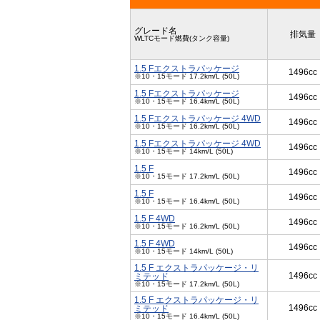
グレード名
排気量
WLTCモード燃費(タンク容量)
1.5 Fエクストラパッケージ
1496cc
※10・15モード 17.2km/L (50L)
1.5 Fエクストラパッケージ
1496cc
※10・15モード 16.4km/L (50L)
1.5 Fエクストラパッケージ 4WD
1496cc
※10・15モード 16.2km/L (50L)
1.5 Fエクストラパッケージ 4WD
1496cc
※10・15モード 14km/L (50L)
1.5 F
1496cc
※10・15モード 17.2km/L (50L)
1.5 F
1496cc
※10・15モード 16.4km/L (50L)
1.5 F 4WD
1496cc
※10・15モード 16.2km/L (50L)
1.5 F 4WD
1496cc
※10・15モード 14km/L (50L)
1.5 F エクストラパッケージ・リ
1496cc
ミテッド
※10・15モード 17.2km/L (50L)
1.5 F エクストラパッケージ・リ
1496cc
ミテッド
※10・15モード 16.4km/L (50L)