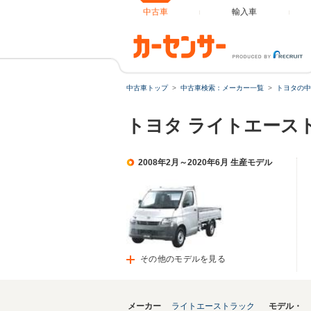
中古車
輸入車
中古車トップ
中古車検索：メーカー一覧
トヨタの中
トヨタ ライトエース
2008年2月～2020年6月 生産モデル
その他のモデルを見る
メーカー
ライトエーストラック
モデル・