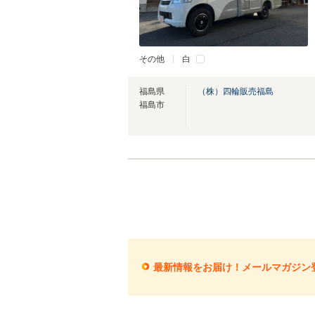
その他
白
福島県
（株）四輪販売福島
福島市
最新情報をお届け！メールマガジン