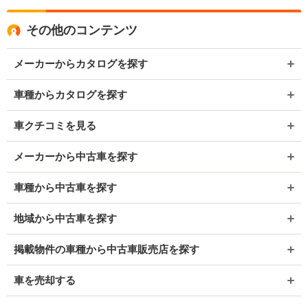
その他のコンテンツ
メーカーからカタログを探す
車種からカタログを探す
車クチコミを見る
メーカーから中古車を探す
車種から中古車を探す
地域から中古車を探す
掲載物件の車種から中古車販売店を探す
車を売却する