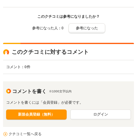
このクチコミは参考になりましたか？
参考になった人：
0
参考になった
このクチコミに対するコメント
コメント：
0
件
コメントを書く
※1000文字以内
コメントを書くには「会員登録」が必要です。
新規会員登録（無料）
ログイン
クチコミ一覧へ戻る