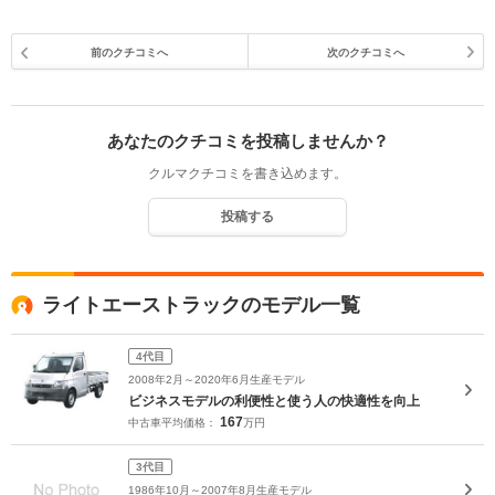
前のクチコミへ
次のクチコミへ
あなたのクチコミを投稿しませんか？
クルマクチコミを書き込めます。
投稿する
ライトエーストラックのモデル一覧
4代目
2008年2月～2020年6月生産モデル
ビジネスモデルの利便性と使う人の快適性を向上
167
中古車平均価格：
万円
3代目
1986年10月～2007年8月生産モデル