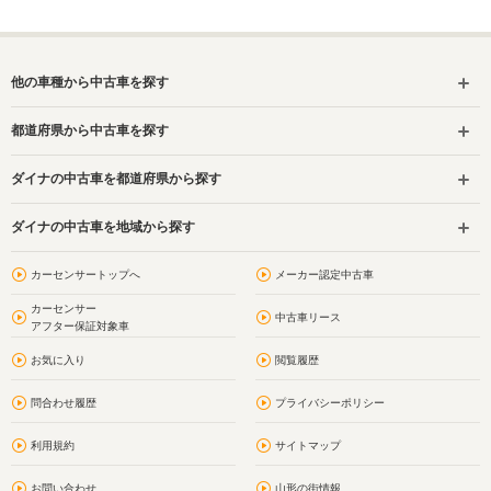
他の車種から中古車を探す
都道府県から中古車を探す
ダイナの中古車を都道府県から探す
ダイナの中古車を地域から探す
カーセンサートップへ
メーカー認定中古車
カーセンサー
中古車リース
アフター保証対象車
お気に入り
閲覧履歴
問合わせ履歴
プライバシーポリシー
利用規約
サイトマップ
お問い合わせ
山形の街情報