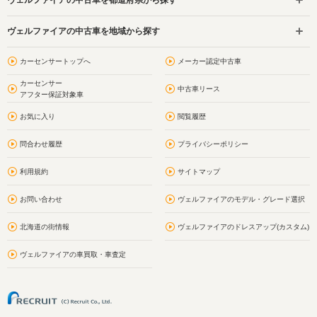
ヴェルファイアの中古車を地域から探す
カーセンサートップへ
メーカー認定中古車
カーセンサー
中古車リース
アフター保証対象車
お気に入り
閲覧履歴
問合わせ履歴
プライバシーポリシー
利用規約
サイトマップ
お問い合わせ
ヴェルファイアのモデル・グレード選択
北海道の街情報
ヴェルファイアのドレスアップ(カスタム)
ヴェルファイアの車買取・車査定