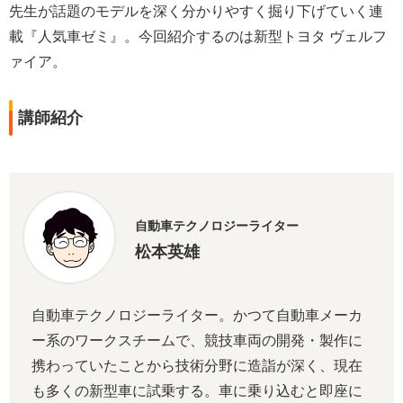
先生が話題のモデルを深く分かりやすく掘り下げていく連
載『人気車ゼミ』。今回紹介するのは新型トヨタ ヴェルフ
ァイア。
講師紹介
自動車テクノロジーライター
松本英雄
自動車テクノロジーライター。かつて自動車メーカ
ー系のワークスチームで、競技車両の開発・製作に
携わっていたことから技術分野に造詣が深く、現在
も多くの新型車に試乗する。車に乗り込むと即座に