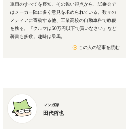
車両のすべてを察知。その鋭い視点から、試乗会で
はメーカー陣に多く意見を求められている。数々の
メディアに寄稿する他、工業高校の自動車科で教鞭
を執る。『クルマは50万円以下で買いなさい』など
著書も多数。趣味は乗馬。
この人の記事を読む
マンガ家
田代哲也