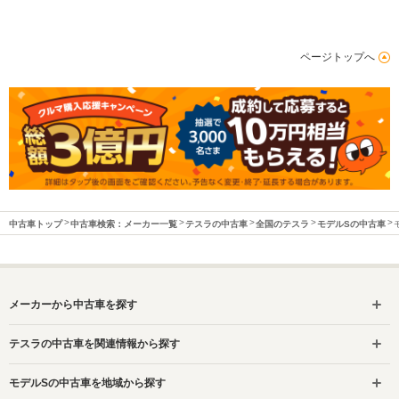
ページトップへ
中古車トップ
中古車検索：メーカー一覧
テスラの中古車
全国のテスラ
モデルSの中古車
メーカーから中古車を探す
テスラの中古車を関連情報から探す
モデルSの中古車を地域から探す