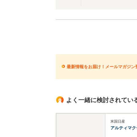
最新情報をお届け！メールマガジン
よく一緒に検討されてい
米国日産
アルティマク