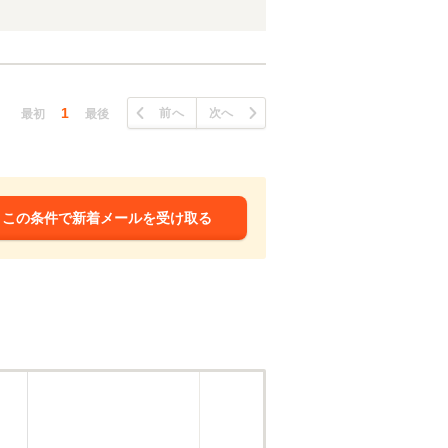
1
前へ
次へ
最初
最後
この条件で新着メールを受け取る