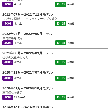
JC08
-km/L
10・15
-km/L
2022年07月～2022年12月モデル
内外装を刷新、モデルラインナップを強化
JC08
-km/L
10・15
-km/L
2022年04月～2022年06月モデル
車両価格を改定
JC08
-km/L
10・15
-km/L
2021年08月～2022年03月モデル
仕様の変更を行った
JC08
-km/L
10・15
-km/L
2020年11月～2021年07月モデル
JC08
-km/L
10・15
-km/L
2020年01月～2020年10月モデル
車両価格を改定
JC08
11.6km/L
10・15
-km/L
2019年10月～2019年12月モデル