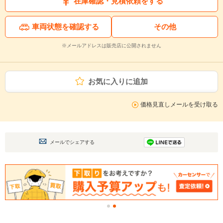
在庫確認・見積依頼をする
車両状態を確認する
その他
※メールアドレスは販売店に公開されません
お気に入りに追加
価格見直しメールを受け取る
メールでシェアする