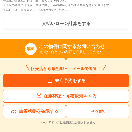
※上記のお支払い例は、あくまでも参考例です。
※上記の金額には購入・登録に伴う、各種税金とその他諸費用を含んでおります。
※詳しくは、各販売店までお問い合わせください。
支払いローン計算をする
この物件に関するお問い合わせ
無料
お問い合わせの内容を選択してください
販売店から最短即日、メールで返答！
来店予約をする
在庫確認・見積依頼をする
車両状態を確認する
その他
※メールアドレスは販売店に公開されません