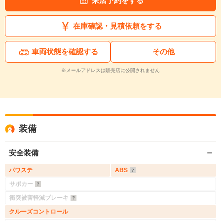
来店予約をする
在庫確認・見積依頼をする
車両状態を確認する
その他
※メールアドレスは販売店に公開されません
装備
安全装備
パワステ
ABS
サポカー
衝突被害軽減ブレーキ
クルーズコントロール