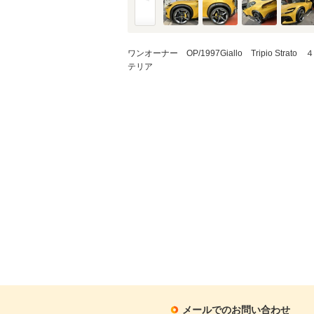
ワンオーナー OP/1997Giallo Tripio 
テリア
メールでのお問い合わせ