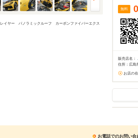
無料
Strato ４レイヤー パノラミックルーフ カーボンファイバーエクス
販売店名：
住所：広島
お店の
お電話でのお問い合