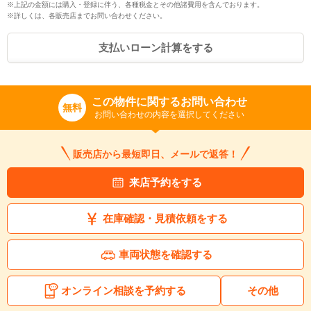
※上記の金額には購入・登録に伴う、各種税金とその他諸費用を含んでおります。
※詳しくは、各販売店までお問い合わせください。
支払いローン計算をする
この物件に関するお問い合わせ
無料
お問い合わせの内容を選択してください
販売店から最短即日、メールで返答！
来店予約をする
在庫確認・見積依頼をする
車両状態を確認する
オンライン相談を予約する
その他