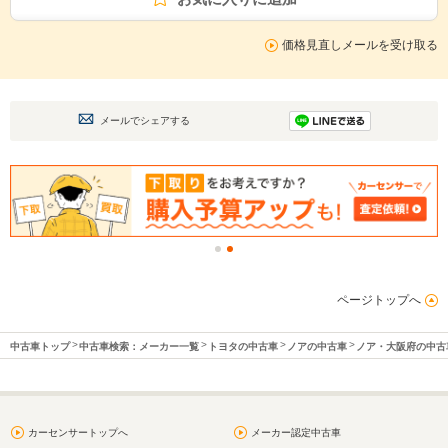
価格見直しメールを受け取る
メールでシェアする
ページトップへ
中古車トップ
中古車検索：メーカー一覧
トヨタの中古車
ノアの中古車
ノア・大阪府の中古
カーセンサートップへ
メーカー認定中古車