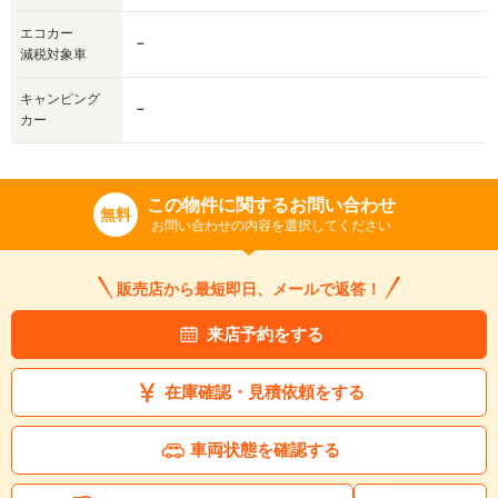
エコカー
－
減税対象車
キャンピング
－
カー
この物件に関するお問い合わせ
無料
お問い合わせの内容を選択してください
販売店から最短即日、メールで返答！
来店予約をする
在庫確認・見積依頼をする
車両状態を確認する