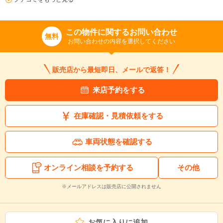
この物件に関するお問い合わせ
無料
お問い合わせの内容を選択してください
販売店から最短即日、メールで返答！
来店予約をする
在庫確認・見積依頼をする
車両状態を確認する
オンライン相談を予約する
その他
※メールアドレスは販売店に公開されません
お気に入りに追加