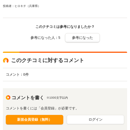
投稿者：ヒロキチ（兵庫県）
このクチコミは参考になりましたか？
参考になった人：
5
参考になった
このクチコミに対するコメント
コメント：
0
件
コメントを書く
※1000文字以内
コメントを書くには「会員登録」が必要です。
新規会員登録（無料）
ログイン