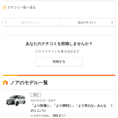
クチコミ一覧へ戻る
前のクチコミへ
次のクチコミへ
あなたのクチコミを投稿しませんか？
クルマクチコミを書き込めます。
投稿する
ノアのモデル一覧
現行
2021年12月～生産中
「より快適に」「より便利に」「より安心な」みんな
のミニバン
369.3
中古車平均価格：
万円