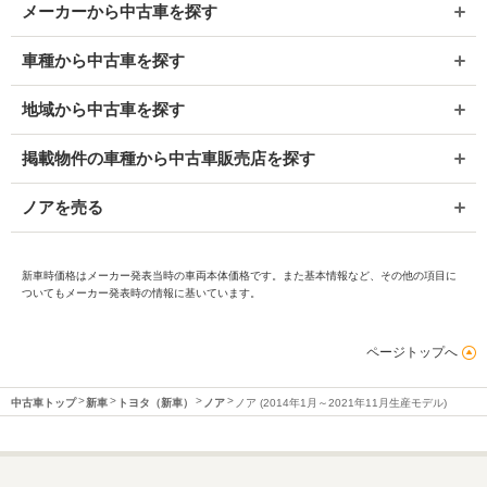
メーカーから中古車を探す
車種から中古車を探す
地域から中古車を探す
掲載物件の車種から中古車販売店を探す
ノアを売る
新車時価格はメーカー発表当時の車両本体価格です。また基本情報など、その他の項目に
ついてもメーカー発表時の情報に基いています。
ページトップへ
中古車トップ
新車
トヨタ（新車）
ノア
ノア (2014年1月～2021年11月生産モデル)