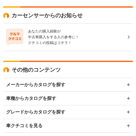
カーセンサーからのお知らせ
あなたの購入経験が
中古車購入をする人の参考に！
クチコミの投稿はコチラ！
その他のコンテンツ
メーカーからカタログを探す
車種からカタログを探す
グレードからカタログを探す
車クチコミを見る