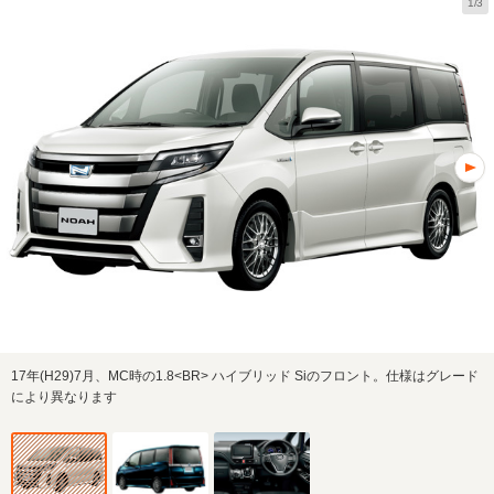
1/3
17年(H29)7月、MC時の1.8<BR> ハイブリッド Siのフロント。仕様はグレード
により異なります