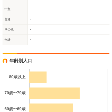
-
中型
-
普通
-
その他
-
合計
年齢別人口