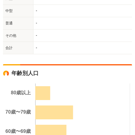
-
中型
-
普通
-
その他
-
合計
年齢別人口