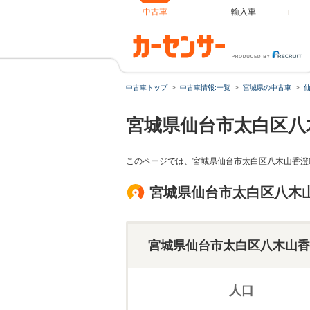
中古車
輸入車
中古車トップ
中古車情報:一覧
宮城県の中古車
宮城県仙台市太白区八
このページでは、宮城県仙台市太白区八木山香澄
宮城県仙台市太白区八木
宮城県仙台市太白区八木山香
人口