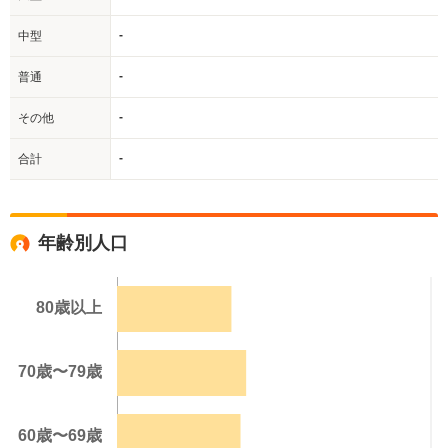
-
中型
-
普通
-
その他
-
合計
年齢別人口