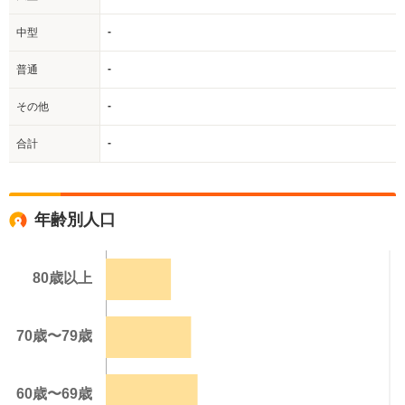
-
中型
-
普通
-
その他
-
合計
年齢別人口