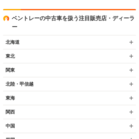
ベントレーの中古車を扱う注目販売店・ディーラ
ー
北海道
東北
関東
北陸・甲信越
東海
関西
中国