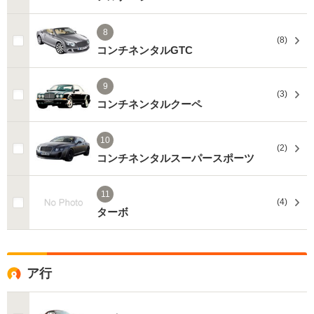
8
(8)
コンチネンタルGTC
9
(3)
コンチネンタルクーペ
10
(2)
コンチネンタルスーパースポーツ
11
(4)
ターボ
ア行