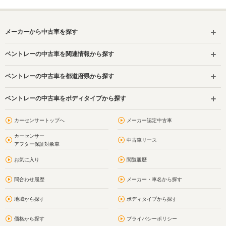
メーカーから中古車を探す
ベントレーの中古車を関連情報から探す
ベントレーの中古車を都道府県から探す
ベントレーの中古車をボディタイプから探す
カーセンサートップへ
メーカー認定中古車
カーセンサー
中古車リース
アフター保証対象車
お気に入り
閲覧履歴
問合わせ履歴
メーカー・車名から探す
地域から探す
ボディタイプから探す
価格から探す
プライバシーポリシー