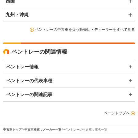
四国
九州・沖縄
ベントレーの中古車を扱う販売店・ディーラーをすべて見る
ベントレーの関連情報
ベントレー情報
ベントレーの代表車種
ベントレーの関連記事
ページトップへ
中古車トップ
中古車検索：メーカー一覧
ベントレーの中古車：車名一覧