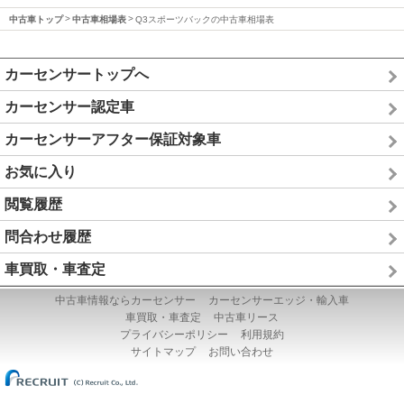
中古車トップ
中古車相場表
Q3スポーツバックの中古車相場表
カーセンサートップへ
カーセンサー認定車
カーセンサーアフター保証対象車
お気に入り
閲覧履歴
問合わせ履歴
車買取・車査定
中古車情報ならカーセンサー
カーセンサーエッジ・輸入車
車買取・車査定
中古車リース
プライバシーポリシー
利用規約
サイトマップ
お問い合わせ