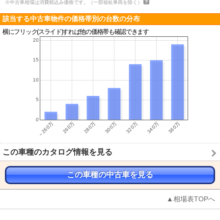
※中古車相場は消費税込み価格です。（一部福祉車両を除く）
該当する中古車物件の価格帯別の台数の分布
横にフリック(スライド)すれば他の価格帯も確認できます
この車種のカタログ情報を見る
この車種の中古車を見る
▲相場表TOPへ