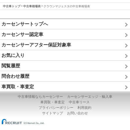
中古車トップ
中古車相場表
クラウンマジェスタの中古車相場表
カーセンサートップへ
カーセンサー認定車
カーセンサーアフター保証対象車
お気に入り
閲覧履歴
問合わせ履歴
車買取・車査定
中古車情報ならカーセンサー
カーセンサーエッジ・輸入車
車買取・車査定
中古車リース
プライバシーポリシー
利用規約
サイトマップ
お問い合わせ