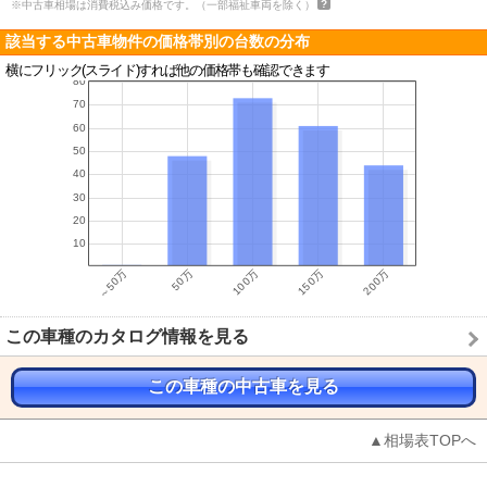
※中古車相場は消費税込み価格です。（一部福祉車両を除く）
該当する中古車物件の価格帯別の台数の分布
横にフリック(スライド)すれば他の価格帯も確認できます
この車種のカタログ情報を見る
この車種の中古車を見る
▲相場表TOPへ