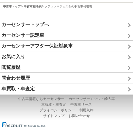
中古車トップ
中古車相場表
クラウンマジェスタの中古車相場表
カーセンサートップへ
カーセンサー認定車
カーセンサーアフター保証対象車
お気に入り
閲覧履歴
問合わせ履歴
車買取・車査定
中古車情報ならカーセンサー
カーセンサーエッジ・輸入車
車買取・車査定
中古車リース
プライバシーポリシー
利用規約
サイトマップ
お問い合わせ