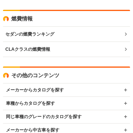
燃費情報
セダンの燃費ランキング
CLAクラスの燃費情報
その他のコンテンツ
メーカーからカタログを探す
車種からカタログを探す
同じ車種のグレードのカタログを探す
メーカーから中古車を探す