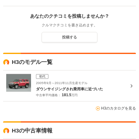
あなたのクチコミを投稿しませんか？
クルマクチコミを書き込めます。
投稿する
H3のモデル一覧
初代
2005年9月～2011年11月生産モデル
ダウンサイジングされ乗用車に近づいた
181.5
中古車平均価格：
万円
H3のカタログを見る
H3の中古車情報