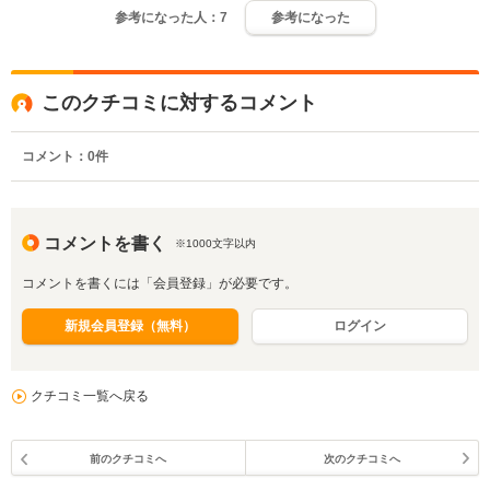
参考になった人：
7
参考になった
このクチコミに対するコメント
コメント：
0
件
コメントを書く
※1000文字以内
コメントを書くには「会員登録」が必要です。
新規会員登録（無料）
ログイン
クチコミ一覧へ戻る
前のクチコミへ
次のクチコミへ