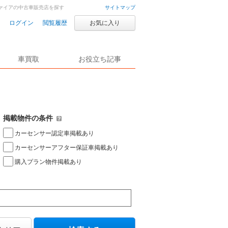
ファイアの中古車販売店を探す
サイトマップ
ログイン
閲覧履歴
お気に入り
車買取
お役立ち記事
掲載物件の条件
カーセンサー認定車掲載あり
カーセンサーアフター保証車掲載あり
購入プラン物件掲載あり