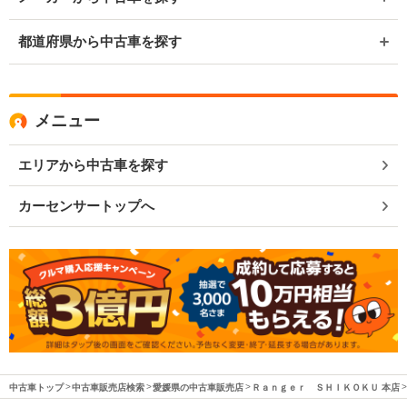
都道府県から中古車を探す
メニュー
エリアから中古車を探す
カーセンサートップへ
中古車トップ
中古車販売店検索
愛媛県の中古車販売店
Ｒａｎｇｅｒ ＳＨＩＫＯＫＵ 本店