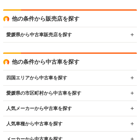
他の条件から販売店を探す
愛媛県から中古車販売店を探す
他の条件から中古車を探す
四国エリアから中古車を探す
愛媛県の市区町村から中古車を探す
人気メーカーから中古車を探す
人気車種から中古車を探す
メーカーから中古車を探す