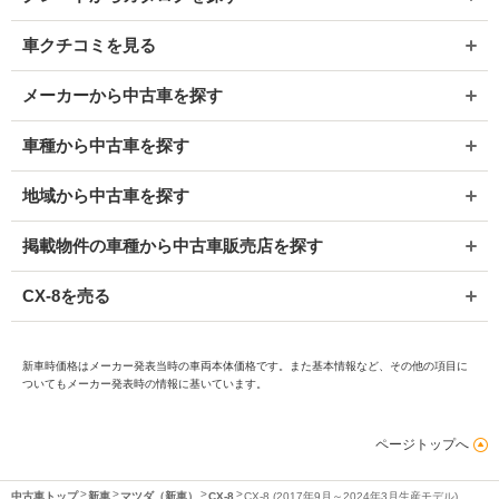
車クチコミを見る
メーカーから中古車を探す
車種から中古車を探す
地域から中古車を探す
掲載物件の車種から中古車販売店を探す
CX-8を売る
新車時価格はメーカー発表当時の車両本体価格です。また基本情報など、その他の項目に
ついてもメーカー発表時の情報に基いています。
ページトップへ
中古車トップ
新車
マツダ（新車）
CX-8
CX-8 (2017年9月～2024年3月生産モデル)