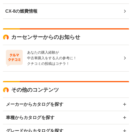
CX-8の燃費情報
カーセンサーからのお知らせ
あなたの購入経験が
中古車購入をする人の参考に！
クチコミの投稿はコチラ！
その他のコンテンツ
メーカーからカタログを探す
車種からカタログを探す
グレードからカタログを探す