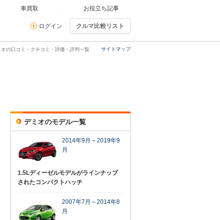
車買取
お役立ち記事
ログイン
クルマ比較リスト
サイトマップ
ミオの口コミ・クチコミ・評価・評判一覧
デミオのモデル一覧
2014年9月～2019年9
月
1.5Lディーゼルモデルがラインナップ
されたコンパクトハッチ
2007年7月～2014年8
月