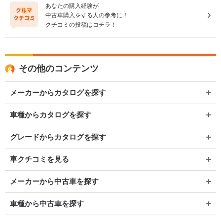
あなたの購入経験が
中古車購入をする人の参考に！
クチコミの投稿はコチラ！
その他のコンテンツ
メーカーからカタログを探す
車種からカタログを探す
グレードからカタログを探す
車クチコミを見る
メーカーから中古車を探す
車種から中古車を探す